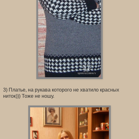
3) Платье, на рукава которого не хватило красных
ниток))) Тоже не ношу.