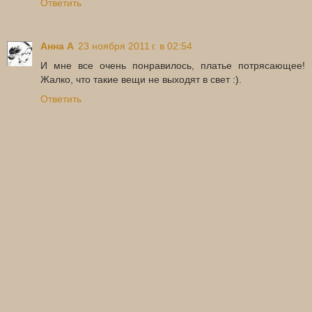
Ответить
Анна А
23 ноября 2011 г. в 02:54
И мне все очень понравилось, платье потрясающее!
Жалко, что такие вещи не выходят в свет :).
Ответить